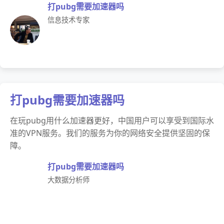
打pubg需要加速器吗
信息技术专家
打pubg需要加速器吗
在玩pubg用什么加速器更好，中国用户可以享受到国际水
准的VPN服务。我们的服务为你的网络安全提供坚固的保
障。
打pubg需要加速器吗
大数据分析师