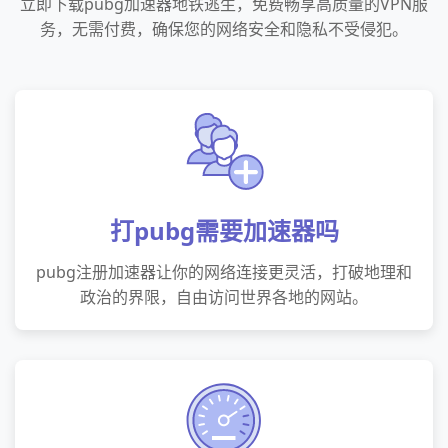
立即下载pubg加速器地铁逃生，免费畅享高质量的VPN服
务，无需付费，确保您的网络安全和隐私不受侵犯。
打pubg需要加速器吗
pubg注册加速器让你的网络连接更灵活，打破地理和
政治的界限，自由访问世界各地的网站。