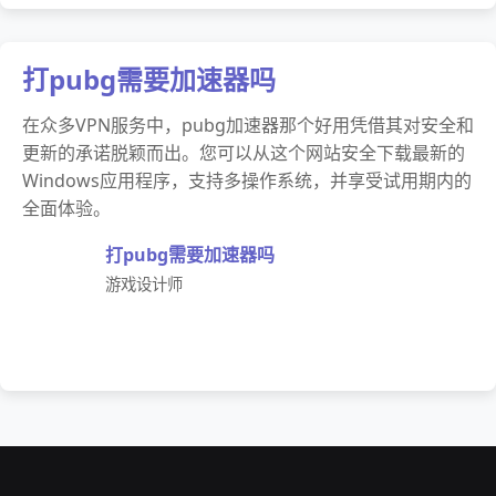
打pubg需要加速器吗
在众多VPN服务中，pubg加速器那个好用凭借其对安全和
更新的承诺脱颖而出。您可以从这个网站安全下载最新的
Windows应用程序，支持多操作系统，并享受试用期内的
全面体验。
打pubg需要加速器吗
游戏设计师