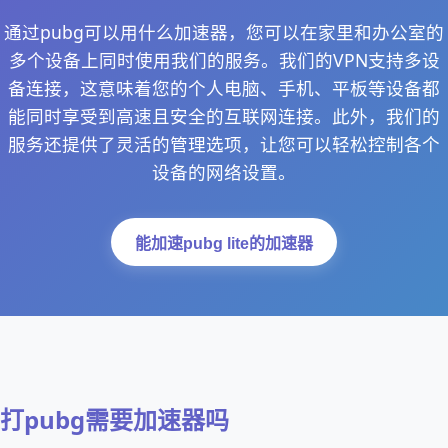
通过pubg可以用什么加速器，您可以在家里和办公室的
多个设备上同时使用我们的服务。我们的VPN支持多设
备连接，这意味着您的个人电脑、手机、平板等设备都
能同时享受到高速且安全的互联网连接。此外，我们的
服务还提供了灵活的管理选项，让您可以轻松控制各个
设备的网络设置。
能加速pubg lite的加速器
打pubg需要加速器吗