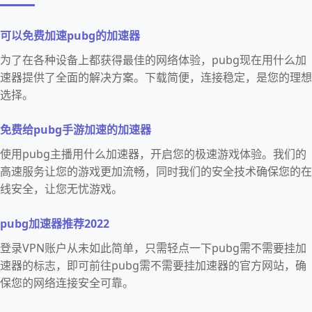
可以免费加速pubg的加速器
为了在各种设备上都获得最佳的网络体验，pubg现在用什么加
速器提供了全面的解决方案。下载简便，连接稳定，是您的理想
选择。
免费给pubg手游加速的加速器
使用pubg主播用什么加速器，开启您的极速游戏体验。我们的
高速服务让您的游戏更加流畅，同时我们的安全技术确保您的在
线安全，让您无忧游戏。
pubg加速器推荐2022
登录VPN账户从未如此简单，只需轻点一下pubg需不需要挂加
速器的标志，即可前往pubg需不需要挂加速器的官方网站，确
保您的网络连接安全可靠。