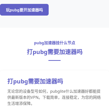
玩pubg要开加速器吗
pubg加速器挂什么节点
打pubg需要加速器吗
打pubg需要加速器吗
无论您的设备型号如何，pubglite什么加速器好都能提
供最新版本的VPN。下载简单，连接稳定，为您的网络
生活增添保障。