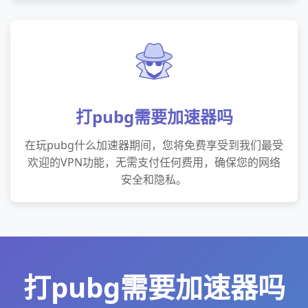
打pubg需要加速器吗
在玩pubg什么加速器期间，您将免费享受到我们最受
欢迎的VPN功能，无需支付任何费用，确保您的网络
安全和隐私。
打pubg需要加速器吗