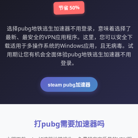
节省 50%
选择pubg地铁逃生加速器不用登录，意味着选择了
最新、最安全的VPN应用程序。这里，您可以安全下
载适用于多操作系统的Windows应用，且无病毒。试
用期让您有机会全面体验pubg地铁逃生加速器不用
登录。
steam pubg加速器
打pubg需要加速器吗