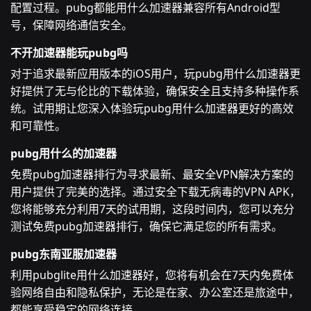
配置过程。pubg都能用什么加速器兼容所有Android型
号，保障网络通信安全。
不开加速器能玩pubg吗
对于追求最新应用版本的iOS用户，玩pubg用什么加速器更
好提供了无与伦比的下载体验，确保安全且支持多种操作系
统。试用期让您深入体验玩pubg用什么加速器更好的高效
和可靠性。
pubg用什么的加速器
免费pubg加速器排行为寻求最新、最安全VPN解决方案的
用户提供了完美的选择。通过安全下载无病毒的VPN APK，
您将能够充分利用7天的试用期，这段时间内，您可以充分
测试免费pubg加速器排行，确保它满足您的所有需求。
pubg东南亚服加速器
利用pubglite用什么加速器好，您将有机会在7天内免费体
验网络自由和隐私保护，无论是在家、办公室还是旅途中，
都能享受稳定的网络连接。