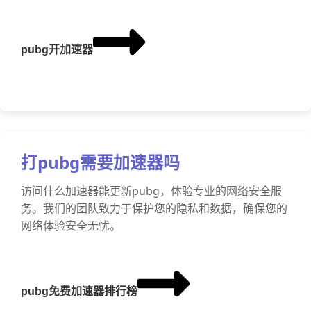
pubg开加速器
打pubg需要加速器吗
访问什么加速器能更新pubg，体验专业的网络安全服
务。我们的团队致力于保护您的隐私和数据，确保您的
网络体验安全无忧。
pubg免费加速器排行榜