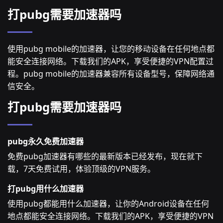
打pubg需要加速器吗
使用pubg mobile的加速器，让您的移动设备在任何地点都
能安全连接网络。下载我们的APK，享受便捷的VPN配置过
程。pubg mobile的加速器兼容所有设备型号，保障网络通
信安全。
打pubg需要加速器吗
pubg永久免费加速器
免费pubg加速器有哪些的最新版本已经发布，现在就下
载，7天免费试用，体验顶级的VPN服务。
打pubg用什么加速器
使用pubg都能用什么加速器，让你的Android设备在任何
地点都能安全连接网络。下载我们的APK，享受便捷的VPN