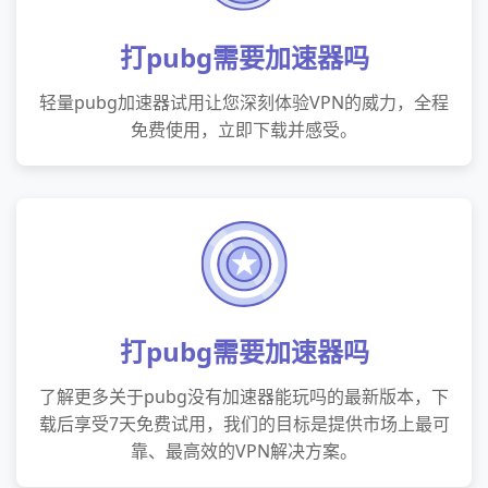
打pubg需要加速器吗
轻量pubg加速器试用让您深刻体验VPN的威力，全程
免费使用，立即下载并感受。
打pubg需要加速器吗
了解更多关于pubg没有加速器能玩吗的最新版本，下
载后享受7天免费试用，我们的目标是提供市场上最可
靠、最高效的VPN解决方案。