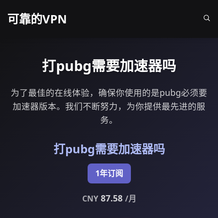
可靠的VPN
打pubg需要加速器吗
为了最佳的在线体验，确保你使用的是pubg必须要
加速器版本。我们不断努力，为你提供最先进的服
务。
打pubg需要加速器吗
1年订阅
87.58
CNY
/月