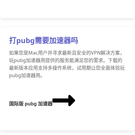
打pubg需要加速器吗
如果您是Mac用户并寻求最新且安全的VPN解决方案，
玩pubg加速器用提供的服务能满足您的需求。下载的
最新版本应用支持多操作系统，试用期让您全面体验玩
pubg加速器用。
国际版 pubg 加速器