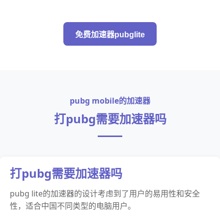
免费加速器pubglite
pubg mobile的加速器
打pubg需要加速器吗
打pubg需要加速器吗
pubg lite的加速器的设计考虑到了用户的易用性和安全
性，适合中国不同类型的电脑用户。