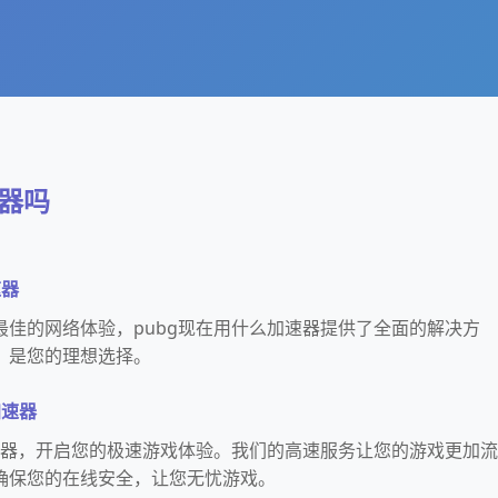
速器吗
速器
最佳的网络体验，pubg现在用什么加速器提供了全面的解决方
，是您的理想选择。
加速器
加速器，开启您的极速游戏体验。我们的高速服务让您的游戏更加流
确保您的在线安全，让您无忧游戏。