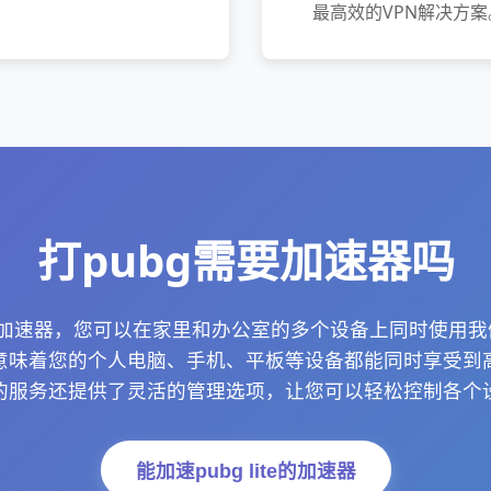
最高效的VPN解决方案
打pubg需要加速器吗
么加速器，您可以在家里和办公室的多个设备上同时使用我
意味着您的个人电脑、手机、平板等设备都能同时享受到
的服务还提供了灵活的管理选项，让您可以轻松控制各个
能加速pubg lite的加速器