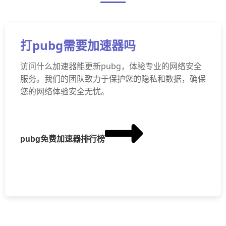
打pubg需要加速器吗
访问什么加速器能更新pubg，体验专业的网络安全
服务。我们的团队致力于保护您的隐私和数据，确保
您的网络体验安全无忧。
pubg免费加速器排行榜