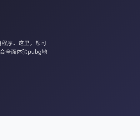
用程序。这里，您可
会全面体验pubg地