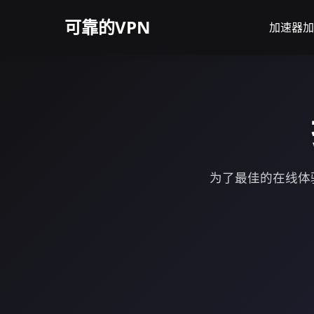
可靠的VPN
加速器加
为了最佳的在线体