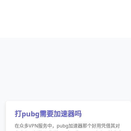
打pubg需要加速器吗
在众多VPN服务中，pubg加速器那个好用凭借其对