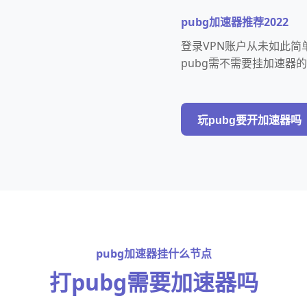
pubg加速器推荐2022
登录VPN账户从未如此简
pubg需不需要挂加速器
玩pubg要开加速器吗
pubg加速器挂什么节点
打pubg需要加速器吗