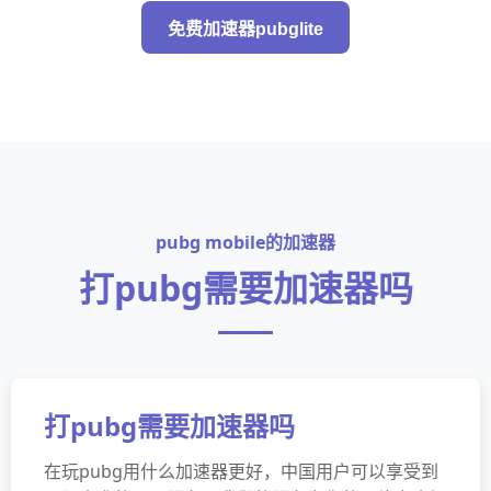
免费加速器pubglite
pubg mobile的加速器
打pubg需要加速器吗
打pubg需要加速器吗
在玩pubg用什么加速器更好，中国用户可以享受到