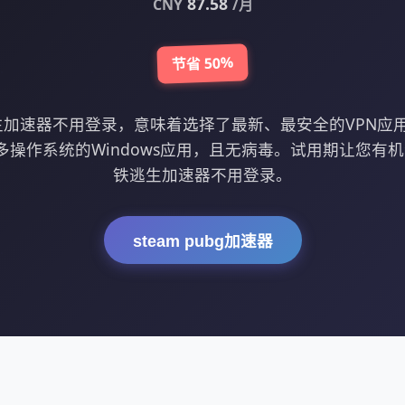
87.58
CNY
/月
节省 50%
逃生加速器不用登录，意味着选择了最新、最安全的VPN应
操作系统的Windows应用，且无病毒。试用期让您有机
铁逃生加速器不用登录。
steam pubg加速器