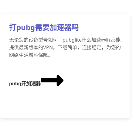
打pubg需要加速器吗
无论您的设备型号如何，pubglite什么加速器好都能
提供最新版本的VPN。下载简单，连接稳定，为您的
网络生活增添保障。
pubg开加速器