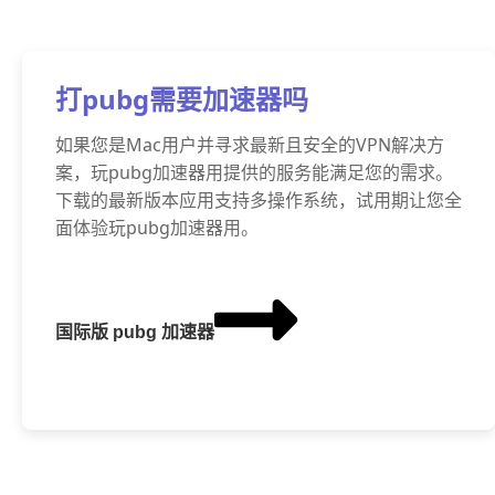
打pubg需要加速器吗
如果您是Mac用户并寻求最新且安全的VPN解决方
案，玩pubg加速器用提供的服务能满足您的需求。
下载的最新版本应用支持多操作系统，试用期让您全
面体验玩pubg加速器用。
国际版 pubg 加速器