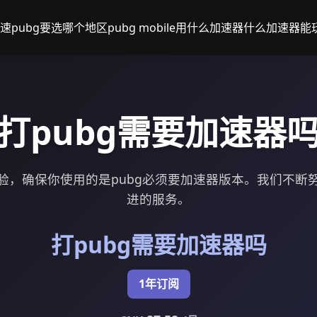
速pubg要选哪个地区
pubg mobile用什么加速器
什么加速器能玩
打pubg需要加速器
验，确保你使用的是pubg必须要加速器版本。我们不断
进的服务。
打pubg需要加速器吗
1年订阅