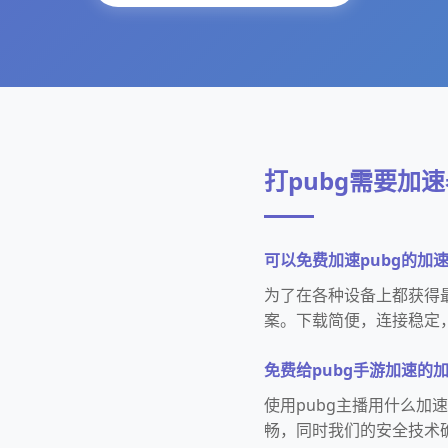
打pubg需要加
可以免费加速pubg的加
为了在各种设备上都获得
案。下载简便，连接稳定
免费给pubg手游加速的
使用pubg主播用什么
畅，同时我们的安全技术