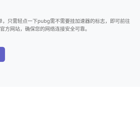
单，只需轻点一下pubg需不需要挂加速器的标志，即可前往
的官方网站，确保您的网络连接安全可靠。