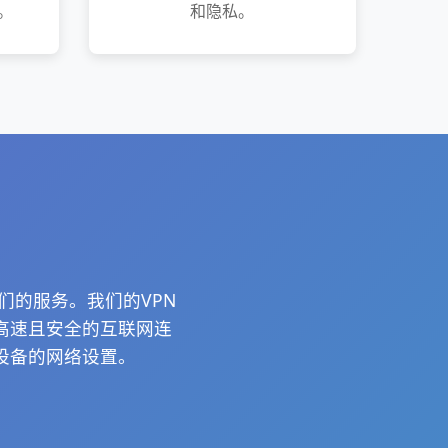
。
和隐私。
们的服务。我们的VPN
高速且安全的互联网连
设备的网络设置。