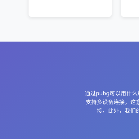
通过pubg可以用什
支持多设备连接，这
接。此外，我们